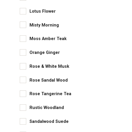
Lotus Flower
Misty Morning
Moss Amber Teak
Orange Ginger
Rose & White Musk
Rose Sandal Wood
Rose Tangerine Tea
Rustic Woodland
Sandalwood Suede