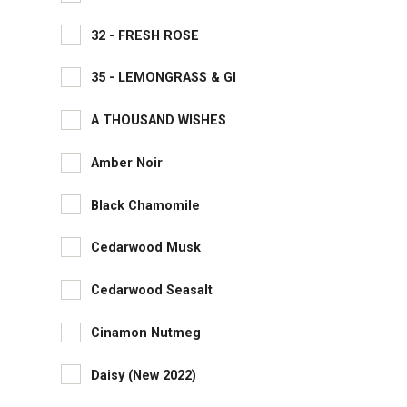
32 - FRESH ROSE
35 - LEMONGRASS & GI
A THOUSAND WISHES
Amber Noir
Black Chamomile
Cedarwood Musk
Cedarwood Seasalt
Cinamon Nutmeg
Daisy (New 2022)