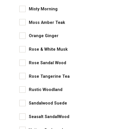
Misty Morning
Moss Amber Teak
Orange Ginger
Rose & White Musk
Rose Sandal Wood
Rose Tangerine Tea
Rustic Woodland
Sandalwood Suede
Seasalt SandalWood