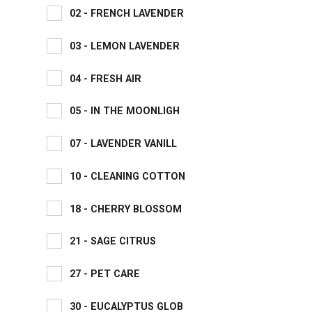
02 - FRENCH LAVENDER
03 - LEMON LAVENDER
04 - FRESH AIR
05 - IN THE MOONLIGH
07 - LAVENDER VANILL
10 - CLEANING COTTON
18 - CHERRY BLOSSOM
21 - SAGE CITRUS
27 - PET CARE
30 - EUCALYPTUS GLOB