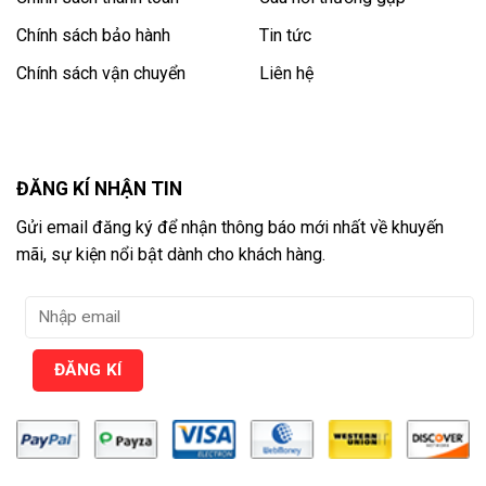
Chính sách bảo hành
Tin tức
Chính sách vận chuyển
Liên hệ
ĐĂNG KÍ NHẬN TIN
Gửi email đăng ký để nhận thông báo mới nhất về khuyến
mãi, sự kiện nổi bật dành cho khách hàng.